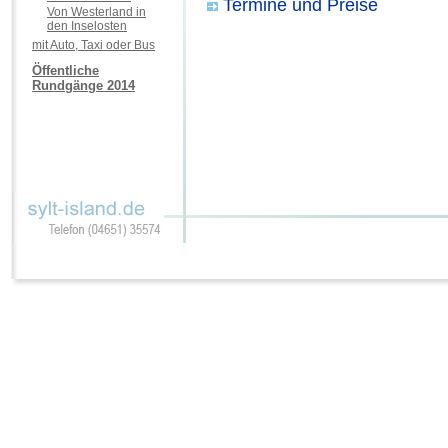
Termine und Preise
Von Westerland in
den Inselosten
mit Auto, Taxi oder Bus
Öffentliche
Rundgänge 2014